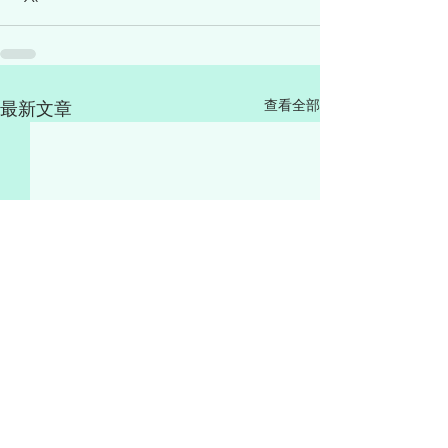
查看全部
最新文章