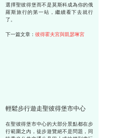
選擇聖彼得堡而不是莫斯科成為你的俄
羅斯旅行的第一站，繼續看下去就行
了。
下一篇文章：
彼得霍夫宮與凱瑟琳宮
輕鬆步行遊走聖彼得堡市中心
在聖彼得堡市中心的大部分景點都在步
行範圍之內，徒步遊覽絕不是問題，同