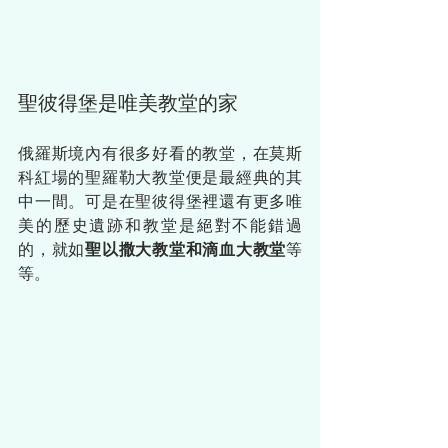
聖彼得堡是唯美教堂的家
俄羅斯境內有很多好看的教堂，在莫斯
科紅場的聖羅勒大教堂便是最經典的其
中一間。可是在聖彼得堡裡還有更多唯
美的歷史遺跡和教堂是絕對不能錯過
的，就如
聖以撒大教堂和滴血大教堂
等
等。