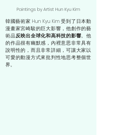
Paintings by Artist Hun Kyu Kim
韓國藝術家 Hun Kyu Kim 受到了日本動
漫畫家宮崎駿的巨大影響，他創作的藝
術品
反映出全球化和高科技的影響
。他
的作品很有幽默感，內裡意思非常具有
說明性的，而且非常詳細，可讓大家以
可愛的動漫方式來批判性地思考整個世
界。