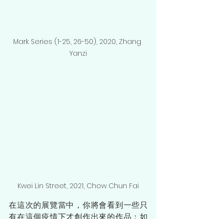
Mark Series (1-25, 26-50), 2020, Zhang 
Yanzi
Kwei Lin Street, 2021, Chow Chun Fai
在這次的展覽當中，你將會看到一些只
有在這個疫情下才創作出來的作品：如