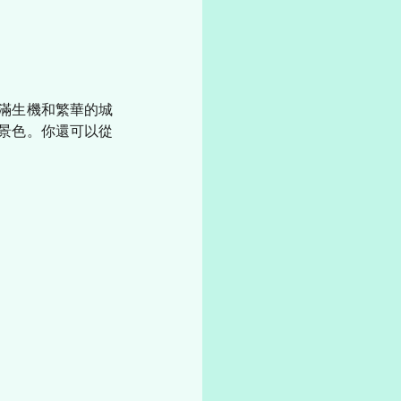
滿生機和繁華的城
景色。你還可以從