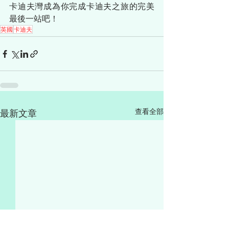
卡迪夫灣成為你完成卡迪夫之旅的完美
最後一站吧！
英國
卡迪夫
查看全部
最新文章