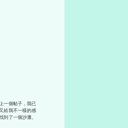
上一個帖子，我已
又給我不一樣的感
找到了一個沙灘。