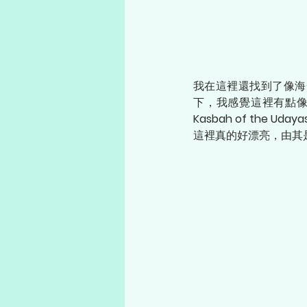
我在這裡還找到了像海
下，我感覺這裡有點
Kasbah of the Uday
這裡真的好漂亮，由其