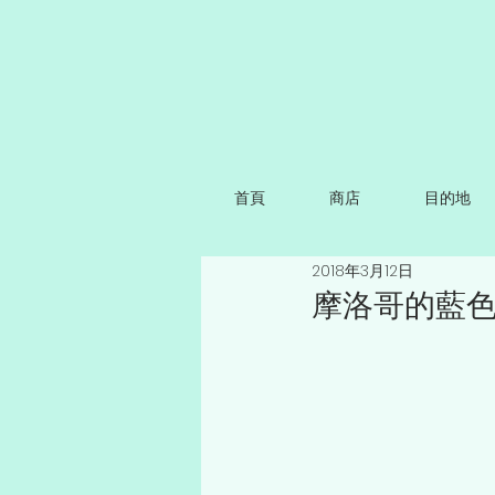
首頁
商店
目的地
2018年3月12日
摩洛哥的藍