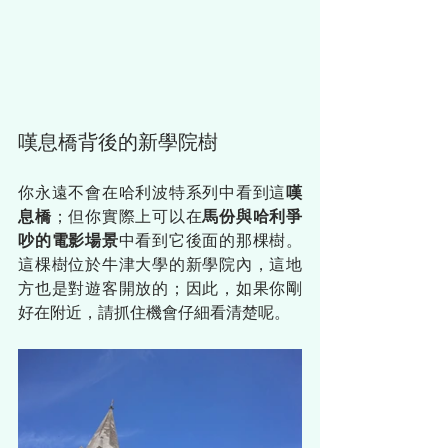
嘆息橋背後的新學院樹
你永遠不會在哈利波特系列中看到這
嘆
息橋
；但你實際上可以在
馬份與哈利爭
吵的電影場景
中看到它後面的那棵樹。
這棵樹位於牛津大學的新學院內，這地
方也是對遊客開放的；因此，如果你剛
好在附近，請抓住機會仔細看清楚呢。