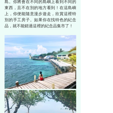
島。你將會在不同的島嶼上看到不同的
東西，且不在別的地方看到！在這島嶼
上，你便能隨意漫步遊走，欣賞這裡特
別的手工房子。如果你在找特色的紀念
品，就不能錯過這裡的紀念品集市了！