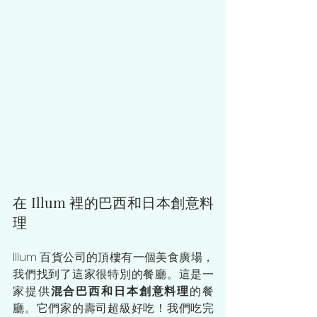
在 Illum 裡的巴西和日本創意料
理
Illum 百貨公司的頂樓有一個美食廣場，
我們找到了這家很特別的餐廳。這是一
家提供
混合巴西和日本創意料理
的餐
廳。它們家的壽司超級好吃！我們吃完