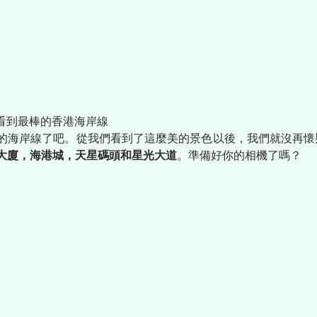
了看到最棒的香港海岸線
的海岸線了吧。從我們看到了這麼美的景色以後，我們就沒再懷
大廈，海港城，天星碼頭和星光大道
。準備好你的相機了嗎？