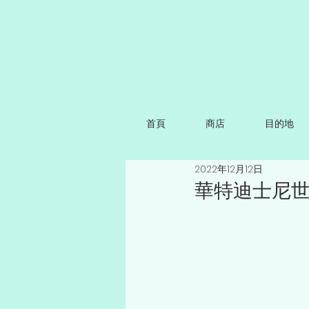
首頁
商店
目的地
2022年12月12日
華特迪士尼