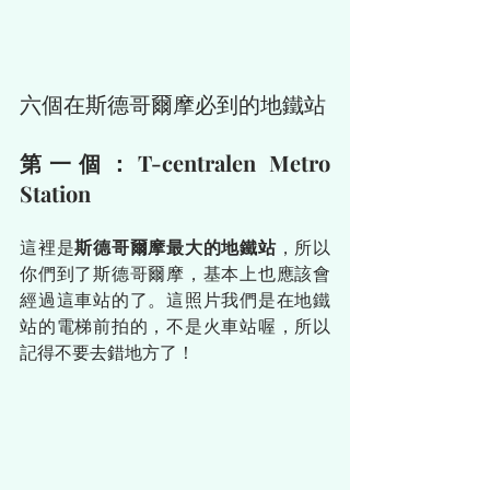
六個在斯德哥爾摩必到的地鐵站
第一個：T-centralen Metro 
Station
這裡是
斯德哥爾摩最大的地鐵站
，所以
你們到了斯德哥爾摩，基本上也應該會
經過這車站的了。這照片我們是在地鐵
站的電梯前拍的，不是火車站喔，所以
記得不要去錯地方了！