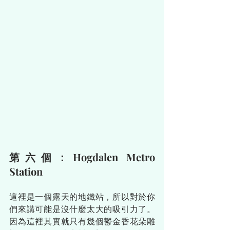
第六個：Hogdalen Metro 
Station
這裡是一個露天的地鐵站，所以對於你
們來講可能是沒什麼太大的吸引力了。
因為這裡其實就只有幾個鬱金香花朵雕