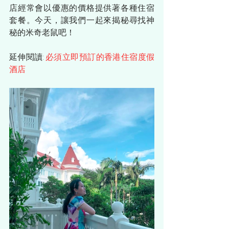
店經常會以優惠的價格提供著各種住宿
套餐。今天，讓我們一起來揭秘尋找神
秘的米奇老鼠吧！
延伸閱讀: 
必須立即預訂的香港住宿度假
酒店