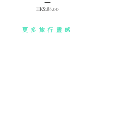
價格
HK$188.00
更多旅行靈感