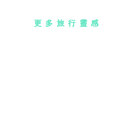
更多旅行靈感