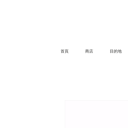
首頁
商店
目的地