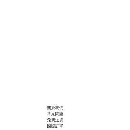
關於我們
常見問題
免費送貨
國際訂單