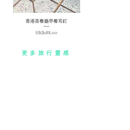
香港茶餐廳早餐耳釘
價格
HK$188.00
更多旅行靈感