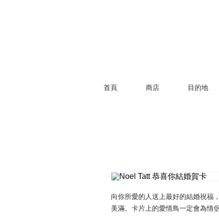
首頁
商店
目的地
向你所愛的人送上最好的結婚祝福
美滿。卡片上的愛情鳥一定會為情