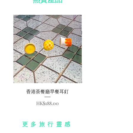
香港茶餐廳早餐耳釘
價格
HK$188.00
更多旅行靈感