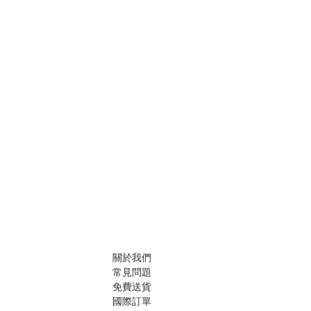
關於我們
常見問題
免費送貨
國際訂單