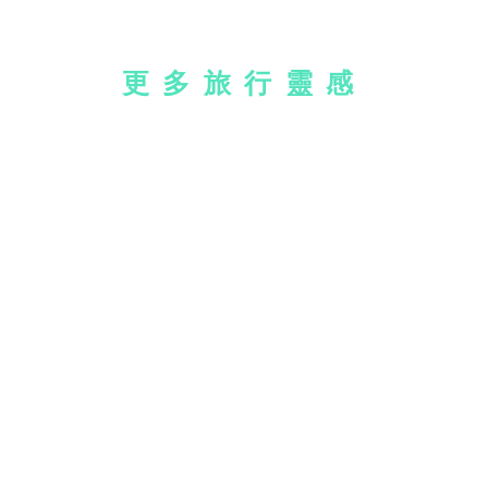
更多旅行靈感