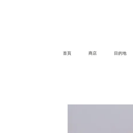
首頁
商店
目的地