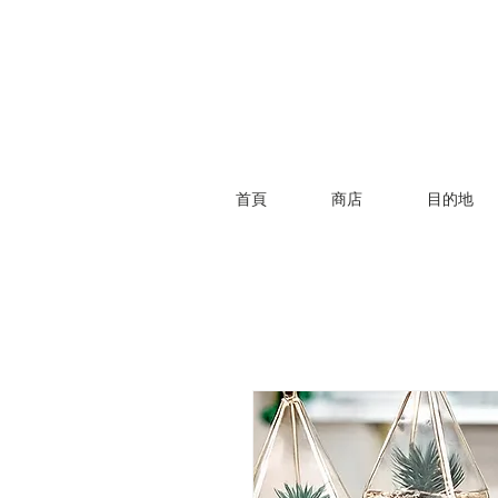
首頁
商店
目的地