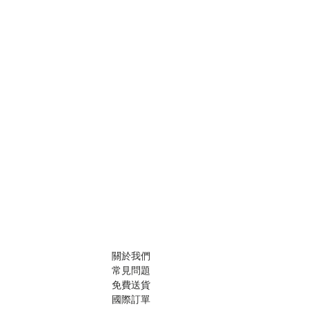
關於我們
常見問題
免費送貨
國際訂單