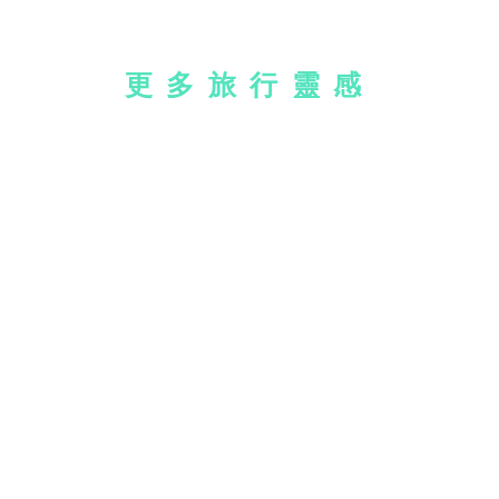
更多旅行靈感