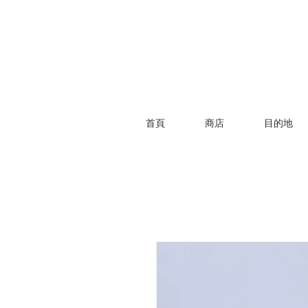
首頁
商店
目的地