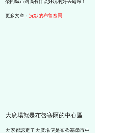
榮的城市到底有什麼好玩的好去處囉！
更多文章：
沉默的布魯塞爾
大廣場就是布魯塞爾的中心區
大家都認定了大廣場便是布魯塞爾市中