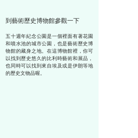
到藝術歷史博物館參觀一下
五十週年紀念公園是一個裡面有著花園
和噴水池的城市公園，也是
藝術歷史博
物館的藏身之地。在這博物館裡，你可
以找到歷史
悠久的比利時藝術和展品，
也同時可以找到來自埃及或是伊朗等地
的歷史文物品喔。